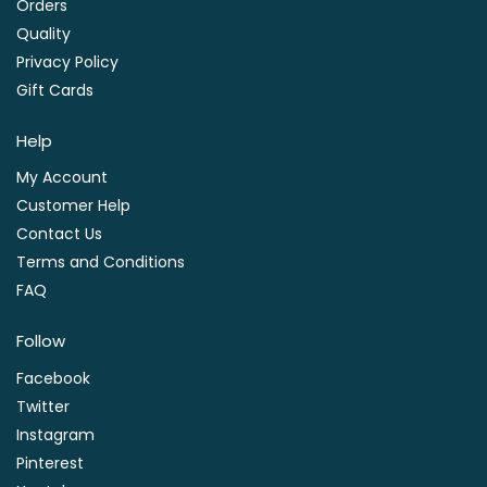
Orders
Quality
Privacy Policy
Gift Cards
Help
My Account
Customer Help
Contact Us
Terms and Conditions
FAQ
Follow
Facebook
Twitter
Instagram
Pinterest