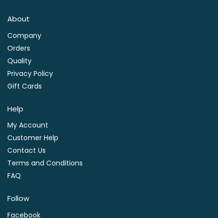
About
Company
Orders
Quality
Privacy Policy
Gift Cards
Help
My Account
Customer Help
Contact Us
Terms and Conditions
FAQ
Follow
Facebook